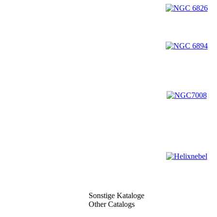
Sonstige Kataloge
Other Catalogs