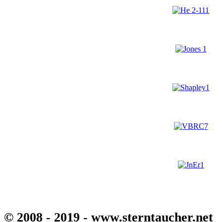
© 2008 - 2019 - www.sterntaucher.net