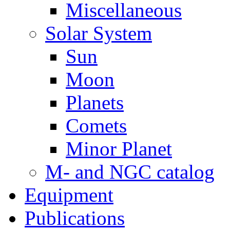
Miscellaneous
Solar System
Sun
Moon
Planets
Comets
Minor Planet
M- and NGC catalog
Equipment
Publications