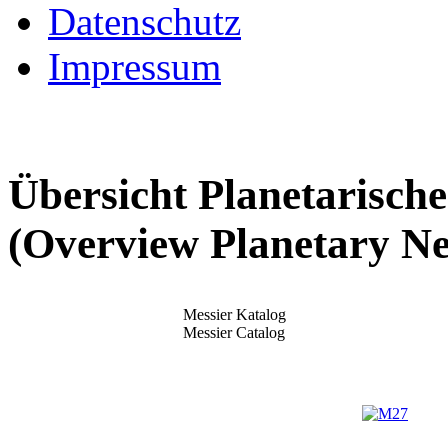
Datenschutz
Impressum
Übersicht Planetarisch
(Overview Planetary Ne
Messier Katalog
Messier Catalog