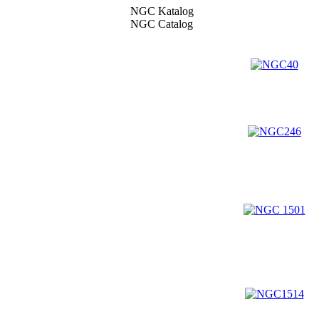
NGC Katalog
NGC Catalog