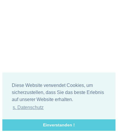
Diese Website verwendet Cookies, um
sicherzustellen, dass Sie das beste Erlebnis
auf unserer Website erhalten.
s. Datenschutz
Einverstanden !