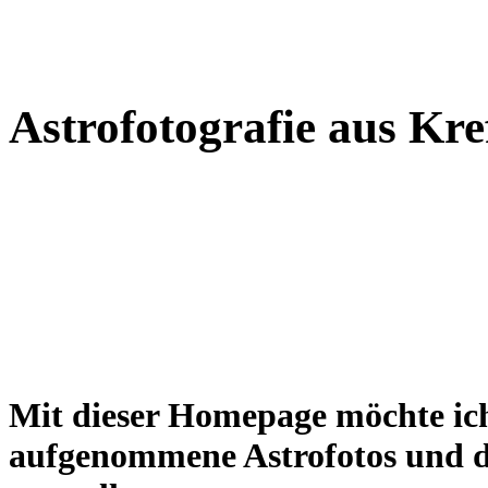
Astrofotografie aus Kre
Mit dieser Homepage möchte ich 
aufgenommene Astrofotos und d