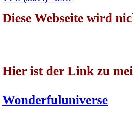
Diese Webseite wird nic
Hier ist der Link zu me
Wonderfuluniverse