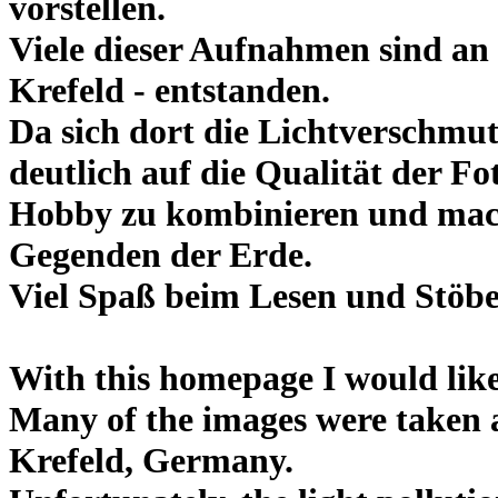
vorstellen.
Viele dieser Aufnahmen sind a
Krefeld - entstanden.
Da sich dort die Lichtverschm
deutlich auf die Qualität der F
Hobby zu kombinieren und mache
Gegenden der Erde.
Viel Spaß beim Lesen und Stöbe
With this homepage I would like
Many of the images were taken 
Krefeld, Germany.