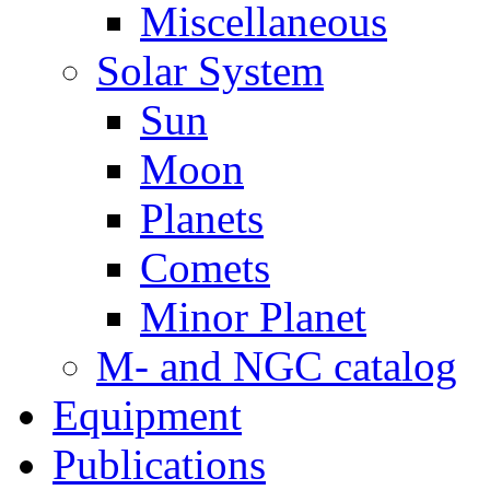
Miscellaneous
Solar System
Sun
Moon
Planets
Comets
Minor Planet
M- and NGC catalog
Equipment
Publications