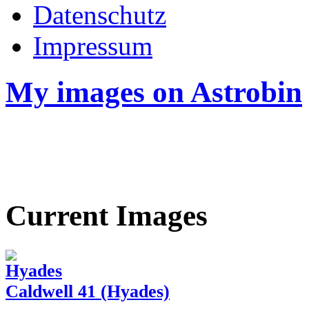
Datenschutz
Impressum
My images on Astrobin
Current Images
Caldwell 41 (Hyades)